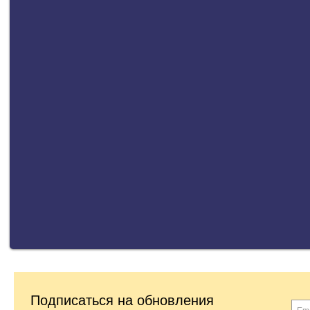
Подписаться на обновления