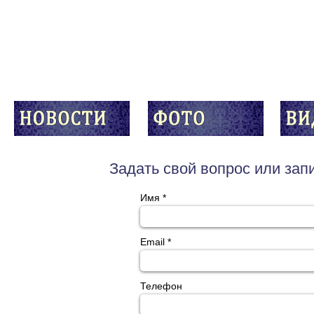
Задать свой вопрос или зап
Имя
Email
Телефон